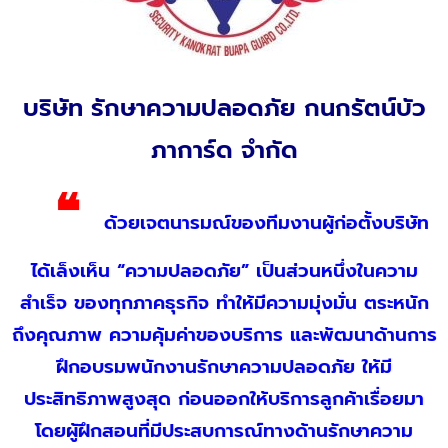
บริษัท รักษาความปลอดภัย กนกรัตน์บัว
ภาการ์ด จำกัด
❝
ด้วยเจตนารมณ์ของทีมงานผู้ก่อตั้งบริษัท
ได้เล็งเห็น “ความปลอดภัย” เป็นส่วนหนึ่งในความ
สำเร็จ ของทุกภาคธุรกิจ ทำให้มีความมุ่งมั่น ตระหนัก
ถึงคุณภาพ ความคุ้มค่าของบริการ และพัฒนาด้านการ
ฝึกอบรมพนักงานรักษาความปลอดภัย ให้มี
ประสิทธิภาพสูงสุด ก่อนออกให้บริการลูกค้าเรื่อยมา
โดยผู้ฝึกสอนที่มีประสบการณ์ทางด้านรักษาความ