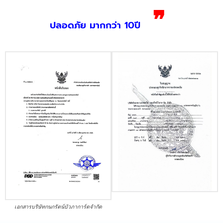
❞
ปลอดภัย มากกว่า 10ปี
เอกสารบริษัทกนกรัตน์บัวภาการ์ดจำกัด