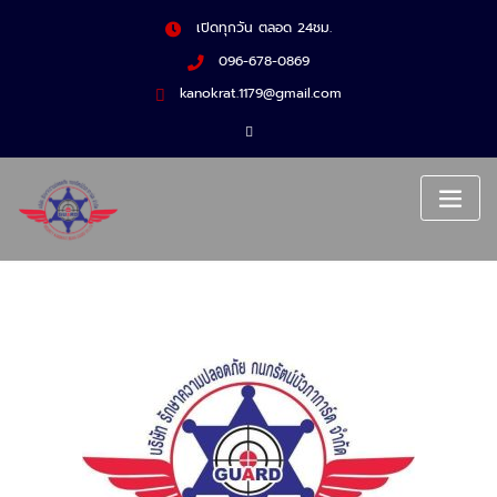
เปิดทุกวัน ตลอด 24ชม.
096-678-0869
kanokrat.1179@gmail.com