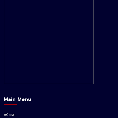
Main Menu
หน้าแรก